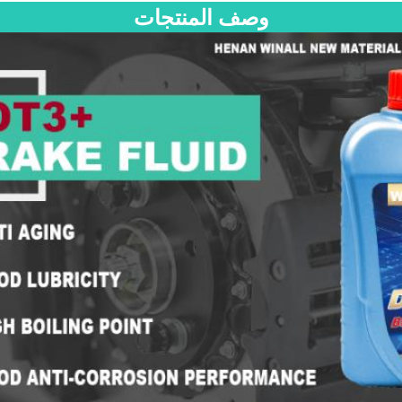
وصف المنتجات