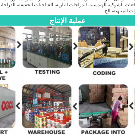
عات الشوكية الهندسية، الدراجات النارية، الشاحنات الخفيفة، الدراجات ا
ت المنتهية، الخ.
عملية الإنتاج