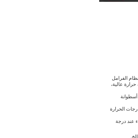
نظام الفرامل
حرارة عالية،
 أسطوانة
درجات الحرارة
ء عند درجة
لخ.