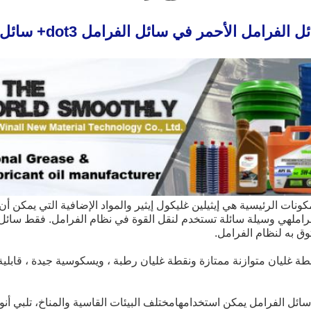
رامل
ق به لنظام الفرامل.
سائل الفرامل يمكن استخدامها
مختلف البيئات القاسية والمناخ، تلبي أن