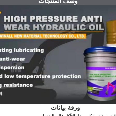
وصف المنتجات
ورقة بيانات