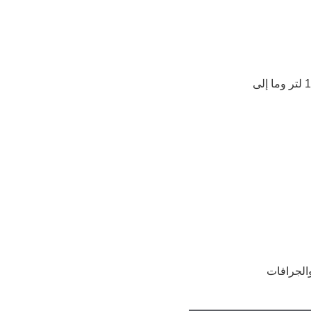
4 لتر، 5 لتر، 16 لتر، 18 لتر، 20 لتر، 200 لتر، 1000 لتر وما إلى
والجرافات