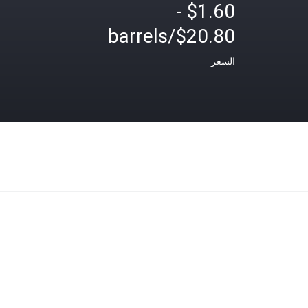
$1.60 -
$20.80/barrels
السعر