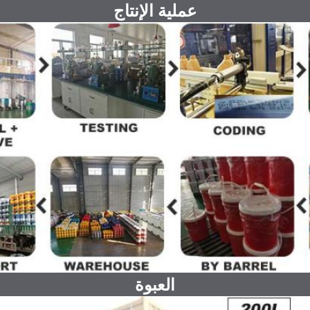
عملية الإنتاج
العبوة