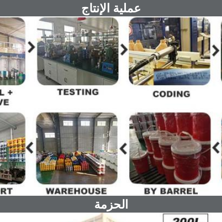
عملية الإنتاج
الحزمة