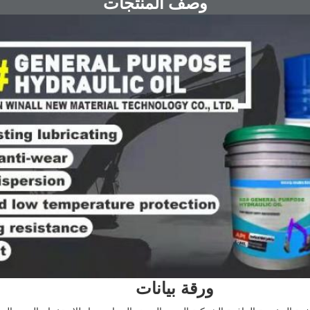
وصف المنتجات
ورقة بيانات